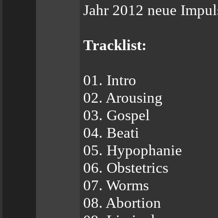
Jahr 2012 neue Impul
Tracklist:
01. Intro
02. Arousing
03. Gospel
04. Beati
05. Hypophanie
06. Obstetrics
07. Worms
08. Abortion