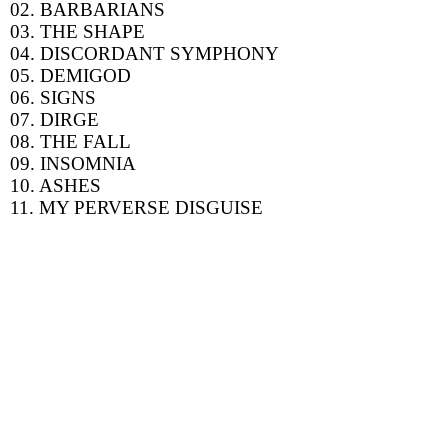
02. BARBARIANS
03. THE SHAPE
04. DISCORDANT SYMPHONY
05. DEMIGOD
06. SIGNS
07. DIRGE
08. THE FALL
09. INSOMNIA
10. ASHES
11. MY PERVERSE DISGUISE