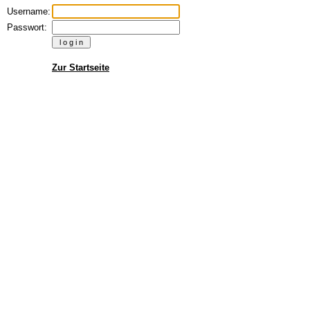
Username:
Passwort:
Zur Startseite