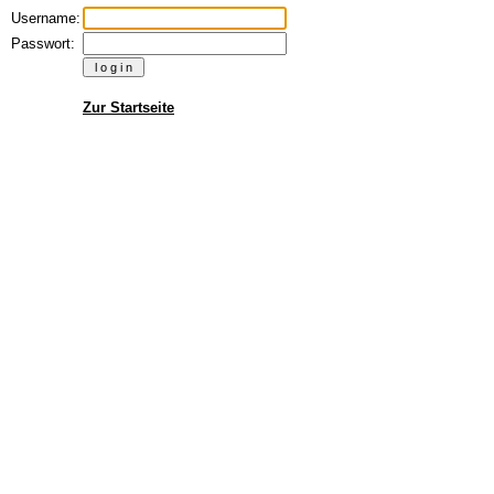
Username:
Passwort:
Zur Startseite