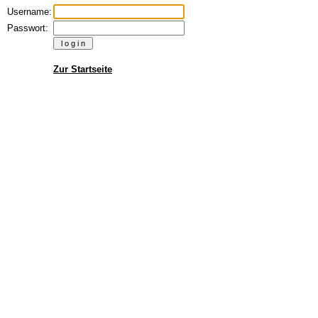
Username:
Passwort:
Zur Startseite