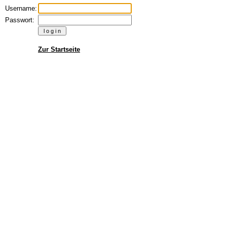
Username:
Passwort:
Zur Startseite