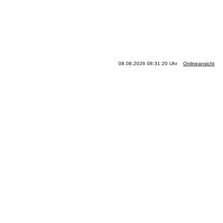
08.08.2026 08:31:20 Uhr
Onlineansicht