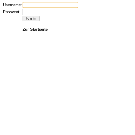
Username:
Passwort:
Zur Startseite