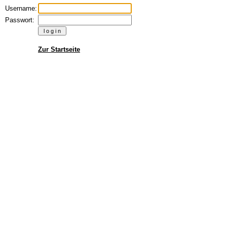
Username:
Passwort:
Zur Startseite