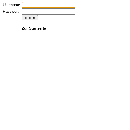
Username:
Passwort:
Zur Startseite