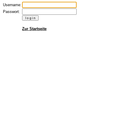
Username:
Passwort:
Zur Startseite