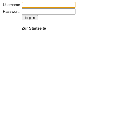
Username:
Passwort:
Zur Startseite