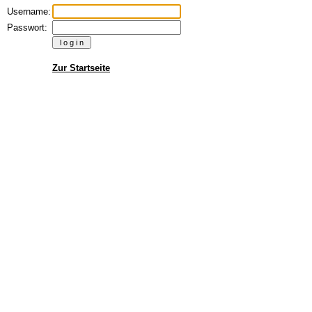
Username:
Passwort:
Zur Startseite