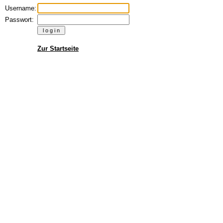
Username:
Passwort:
Zur Startseite