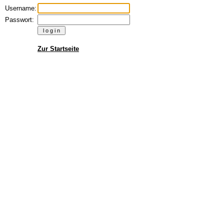
Username:
Passwort:
Zur Startseite