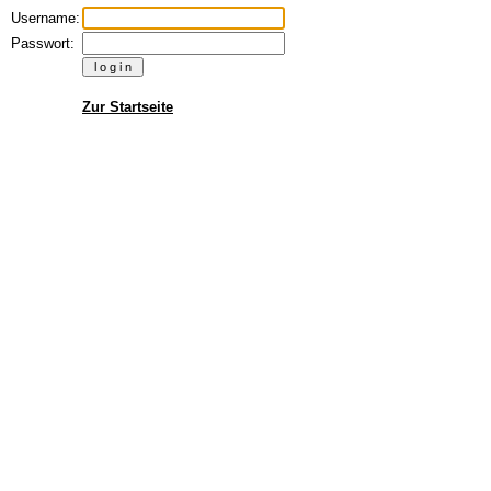
Username:
Passwort:
Zur Startseite