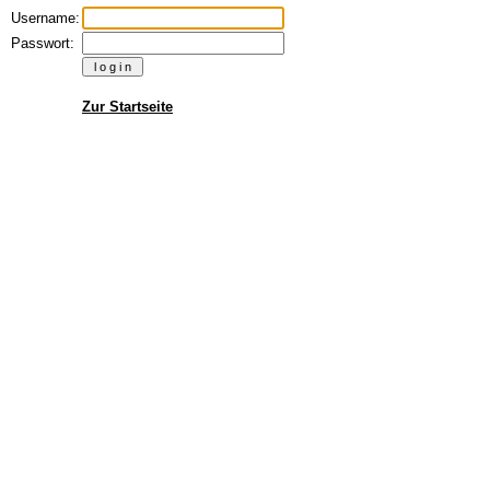
Username:
Passwort:
Zur Startseite