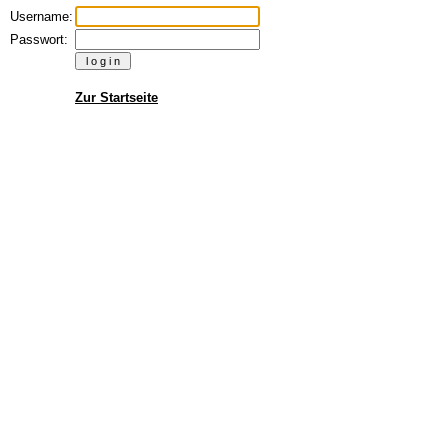
Username:
Passwort:
Zur Startseite