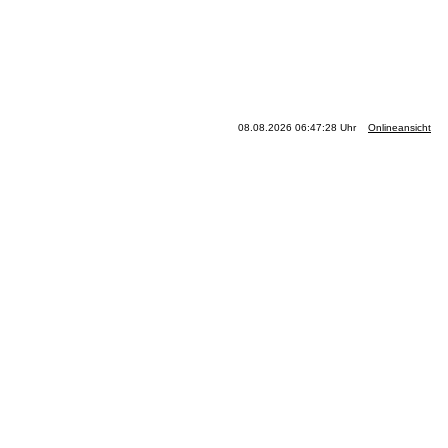
08.08.2026 06:47:28 Uhr
Onlineansicht