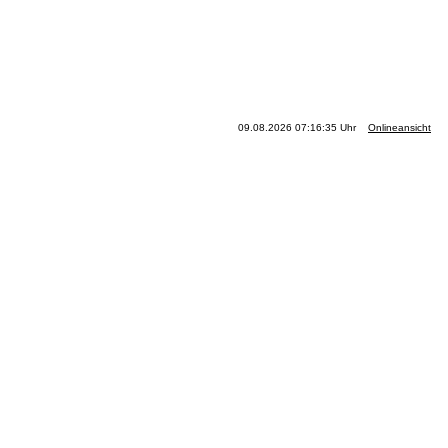
09.08.2026 07:16:35 Uhr
Onlineansicht