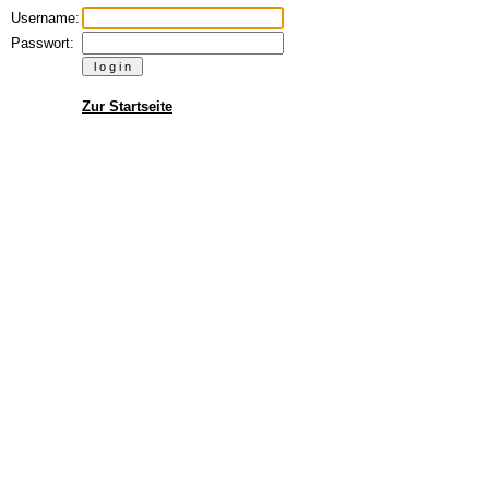
Username:
Passwort:
Zur Startseite