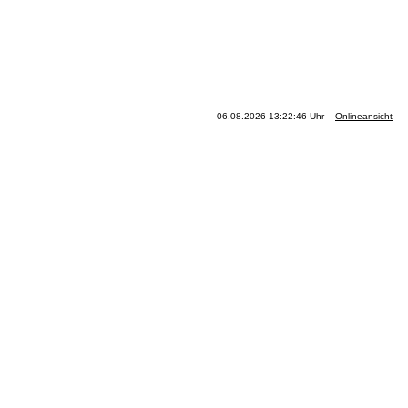
06.08.2026 13:22:46 Uhr
Onlineansicht