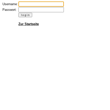
Username:
Passwort:
Zur Startseite