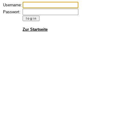
Username:
Passwort:
Zur Startseite