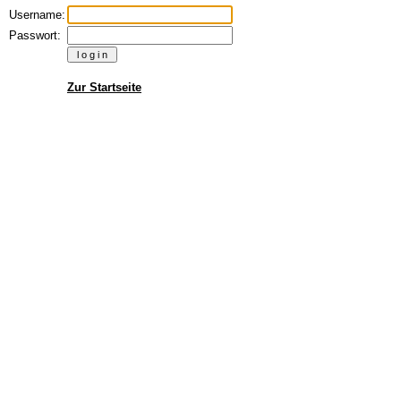
Username:
Passwort:
Zur Startseite