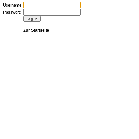
Username:
Passwort:
Zur Startseite