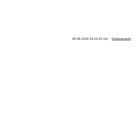
08.08.2026 04:10:02 Uhr
Onlineansicht