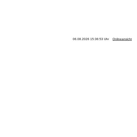
06.08.2026 15:36:53 Uhr
Onlineansicht