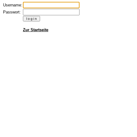
Username:
Passwort:
Zur Startseite