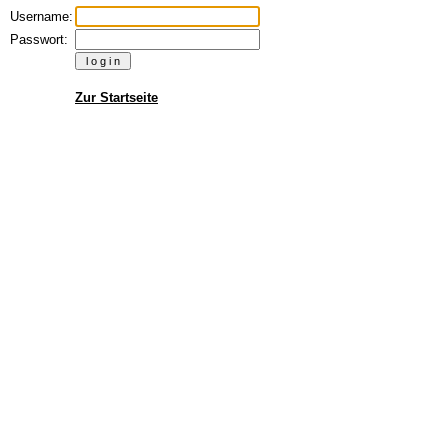
Username:
Passwort:
Zur Startseite